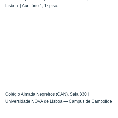
Lisboa
| Auditório 1, 1º piso.
Colégio Almada Negreiros (CAN), Sala 330 |
Universidade NOVA de Lisboa — Campus de Campolide