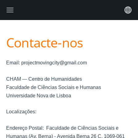
Contacte-nos
Email: projectmovingcity@gmail.com
CHAM — Centro de Humanidades
Faculdade de Ciências Sociais e Humanas
Universidade Nova de Lisboa
Localizações:
Endereço Postal:
Faculdade de Ciências Sociais e
Humanas (Av. Berna) -
Avenida Berna 26 C, 1069-061