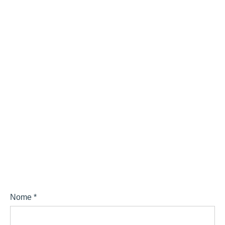
Nome
*